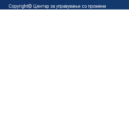
Copyright© Центар за управување со промени