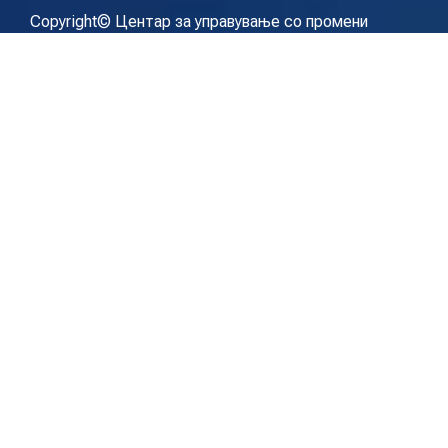
Copyright© Центар за управување со промени