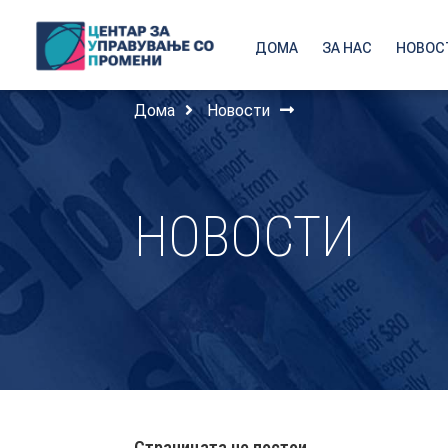
ДОМА
ЗА НАС
НОВОС
Дома
Новости
НОВОСТИ
Страницата не постои.