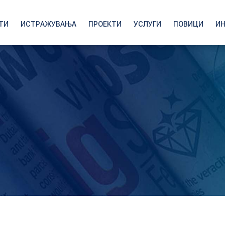
ТИ
ИСТРАЖУВАЊА
ПРОЕКТИ
УСЛУГИ
ПОВИЦИ
И