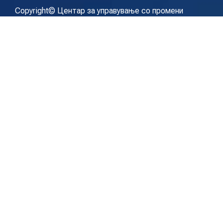
Copyright© Центар за управување со промени