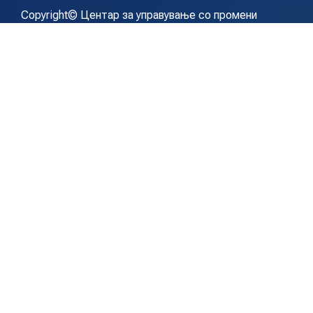
Copyright© Центар за управување со промени