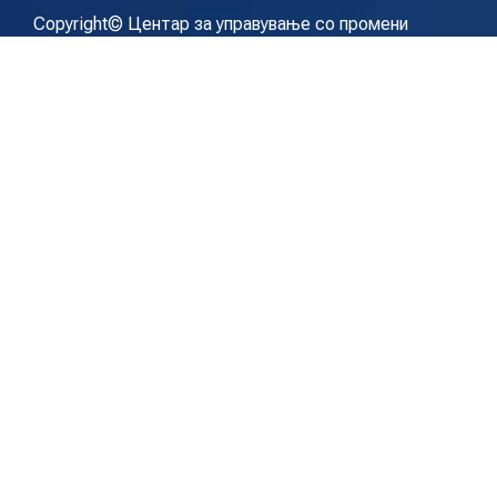
Copyright© Центар за управување со промени