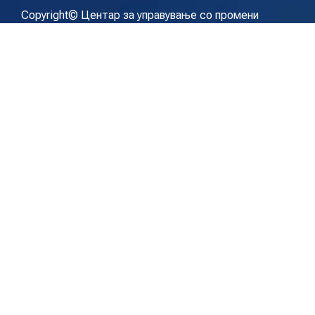
Copyright© Центар за управување со промени