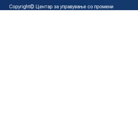
Copyright© Центар за управување со промени