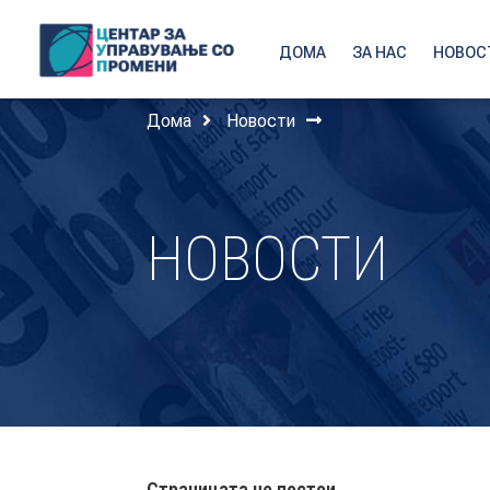
ДОМА
ЗА НАС
НОВОС
Дома
Новости
НОВОСТИ
Страницата не постои.