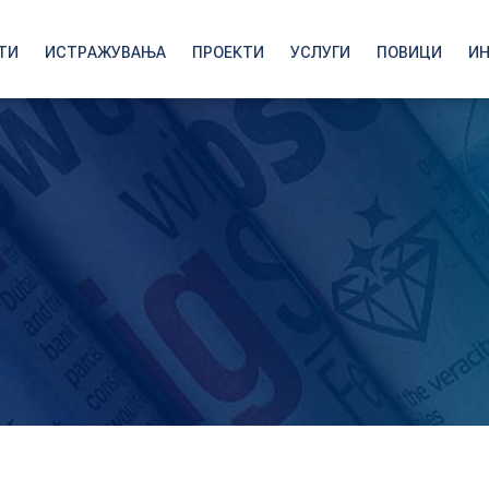
ТИ
ИСТРАЖУВАЊА
ПРОЕКТИ
УСЛУГИ
ПОВИЦИ
И