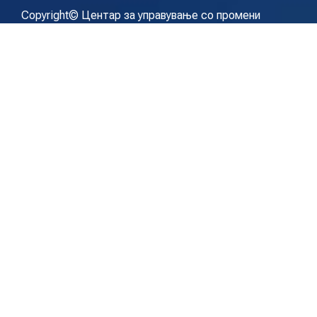
Copyright© Центар за управување со промени