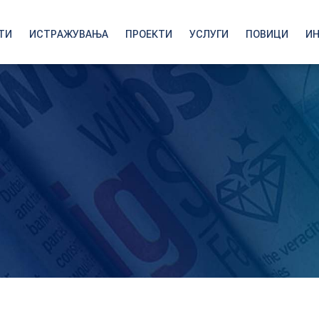
ТИ
ИСТРАЖУВАЊА
ПРОЕКТИ
УСЛУГИ
ПОВИЦИ
И