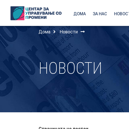
ДОМА
ЗА НАС
НОВОС
Дома
Новости
НОВОСТИ
Страницата не постои.