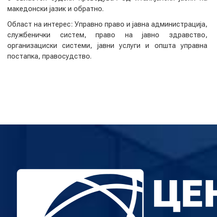
македонски јазик и обратно.
Област на интерес: Управно право и јавна администрација,
службенички систем, право на јавно здравство,
организациски системи, јавни услуги и општа управна
постапка, правосудство.