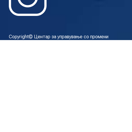
Copyright© Центар за управување со промени