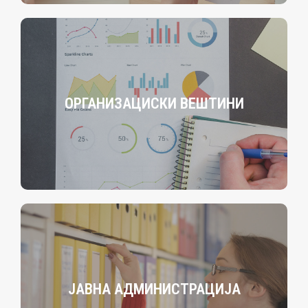
ОРГАНИЗАЦИСКИ ВЕШТИНИ
ЈАВНА АДМИНИСТРАЦИЈА