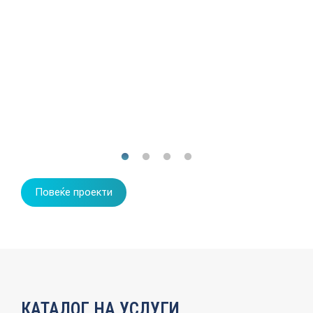
Повеќе проекти
КАТАЛОГ НА УСЛУГИ