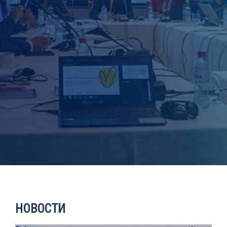
ЕВОЛВ
НОВОСТИ
ИСТРАЖУВАЊА
ПРОЕКТИ
НОВОСТИ
УСЛУГИ