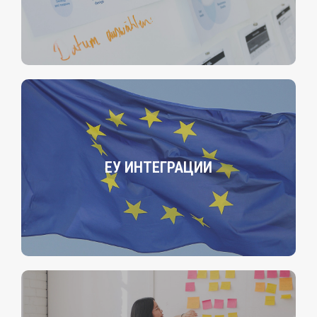
ЕУ ИНТЕГРАЦИИ