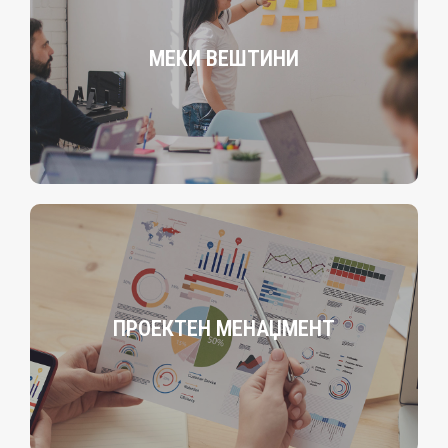
MЕКИ ВЕШТИНИ
ПРОЕКТЕН МЕНАЏМЕНТ