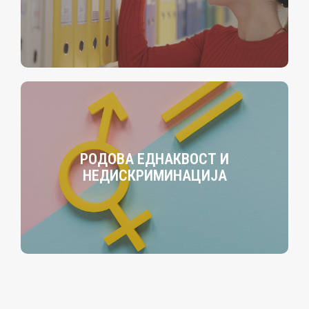
РОДОВА ЕДНАКВОСТ И
НЕДИСКРИМИНАЦИЈА