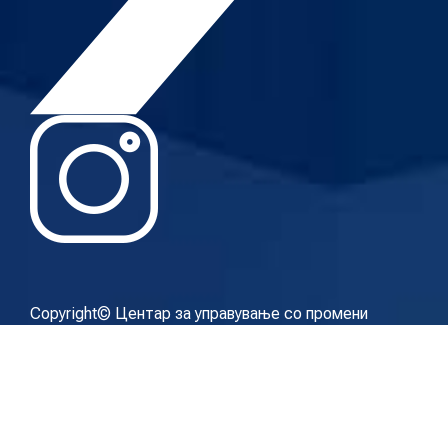
Copyright© Центар за управување со промени