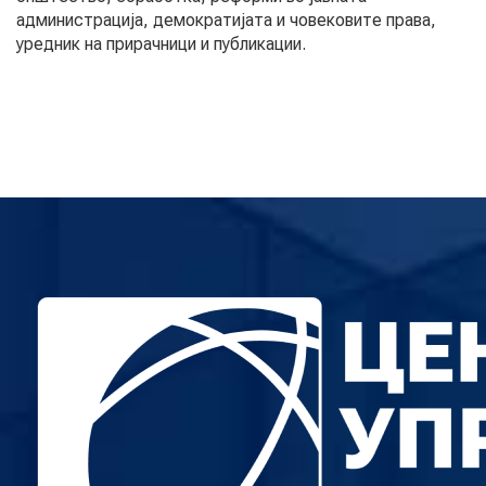
администрација, демократијата и човековите права,
уредник на прирачници и публикации.