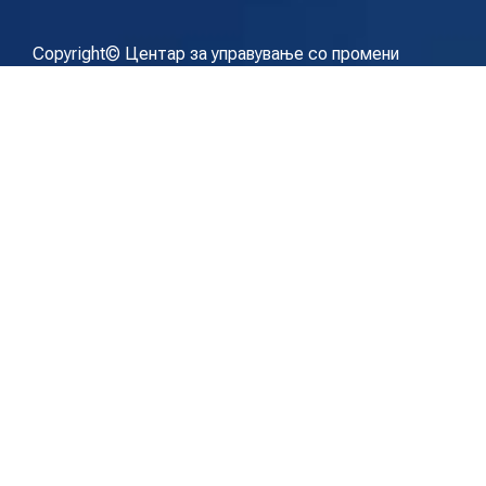
Copyright© Центар за управување со промени