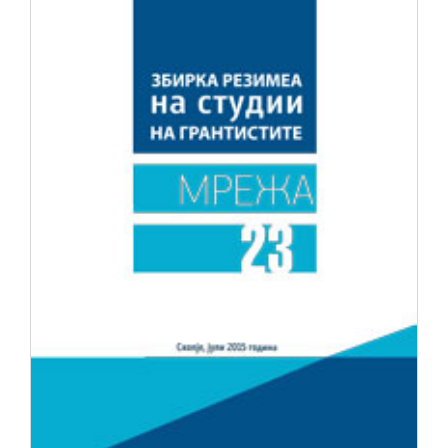
НОВОСТИ
ИСТРАЖУВАЊА
ПРОЕКТИ
УСЛУГИ
КАТАЛОГ НА УСЛУГИ
ПОВИЦИ