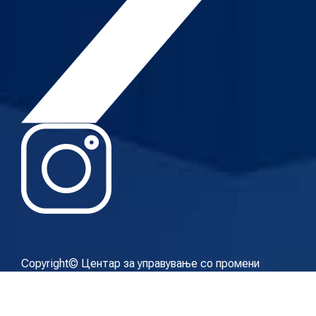
Copyright© Центар за управување со промени