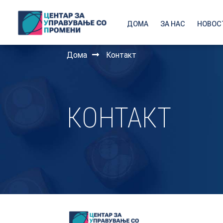
ДОМА
ЗА НАС
НОВОС
Дома
Контакт
КОНТАКТ