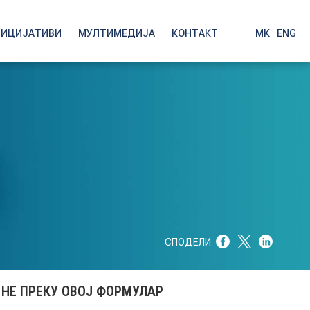
НИЦИЈАТИВИ
МУЛТИМЕДИЈА
КОНТАКТ
МК
|
ENG
СПОДЕЛИ
 НЕ ПРЕКУ ОВОЈ ФОРМУЛАР