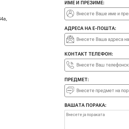
ИМЕ И ПРЕЗИМЕ:
4а,
АДРЕСА НА Е-ПОШТА:
КОНТАКТ ТЕЛЕФОН:
ПРЕДМЕТ:
ВАШАТА ПОРАКА: