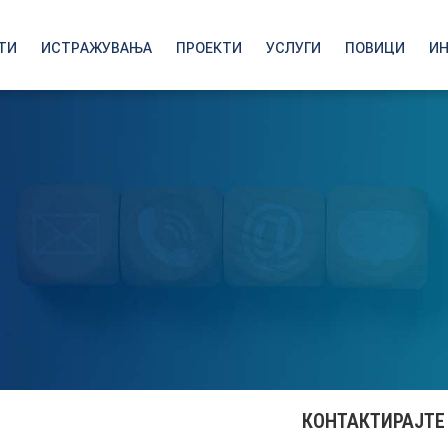
ТИ
ИСТРАЖУВАЊА
ПРОЕКТИ
УСЛУГИ
ПОВИЦИ
И
КОНТАКТИРАЈТЕ