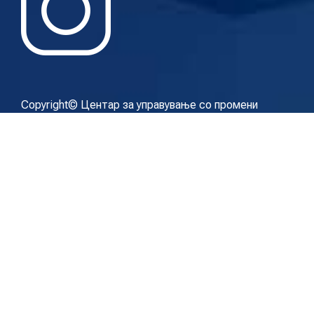
Copyright© Центар за управување со промени