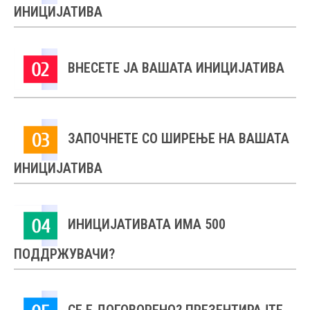
ИНИЦИЈАТИВА
АКТУЕЛНИ ПОВИЦИ
АРХИВА
ВНЕСЕТЕ ЈА ВАШАТА ИНИЦИЈАТИВА
ИНИЦИЈАТИВИ
ПОСТАПКА
ЗАПОЧНЕТЕ СО ШИРЕЊЕ НА ВАШАТА
ПОДНЕСИ ИНИЦИЈАТИВА
ИНИЦИЈАТИВА
ПОДДРЖИ ИНИЦИЈАТИВА
ИНИЦИЈАТИВАТА ИМА 500
МУЛТИМЕДИЈА
ПОДДРЖУВАЧИ?
ГАЛЕРИЈА
ВИДЕО