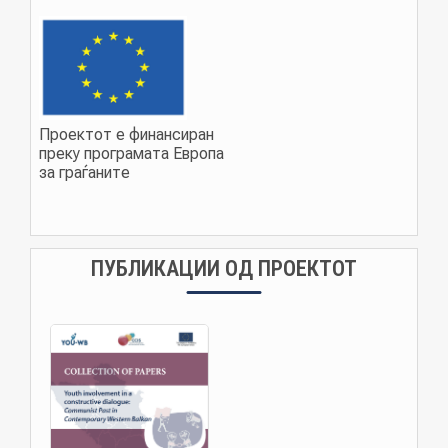
Проектот е финансиран
преку програмата Европа
за граѓаните
ПУБЛИКАЦИИ ОД ПРОЕКТОТ