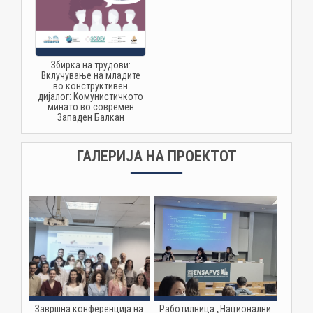
Збирка на трудови:
Вклучување на младите
во конструктивен
дијалог: Комунистичкото
минато во современ
Западен Балкан
ГАЛЕРИЈА НА ПРОЕКТОТ
Завршна конференција на
Работилница „Национални