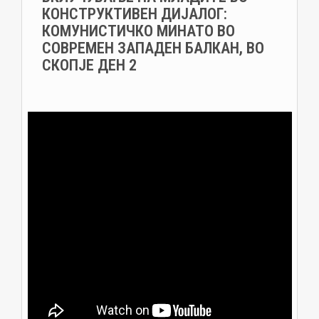
КОНСТРУКТИВЕН ДИЈАЛОГ:
КОМУНИСТИЧКО МИНАТО ВО
СОВРЕМЕН ЗАПАДЕН БАЛКАН, ВО
СКОПЈЕ ДЕН 2