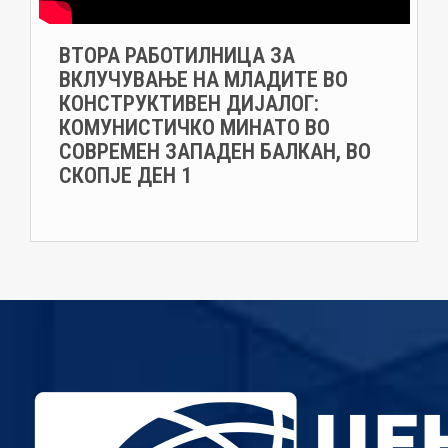
ВТОРА РАБОТИЛНИЦА ЗА
ВКЛУЧУВАЊЕ НА МЛАДИТЕ ВО
КОНСТРУКТИВЕН ДИЈАЛОГ:
КОМУНИСТИЧКО МИНАТО ВО
СОВРЕМЕН ЗАПАДЕН БАЛКАН, ВО
СКОПЈЕ ДЕН 1