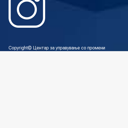
Copyright© Центар за управување со промени