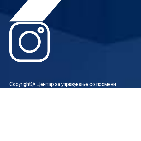
Copyright© Центар за управување со промени