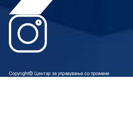
Copyright© Центар за управување со промени