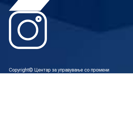
Copyright© Центар за управување со промени