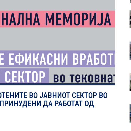
ОТЕНИТЕ ВО ЈАВНИОТ СЕКТОР ВО
 ПРИНУДЕНИ ДА РАБОТАТ ОД