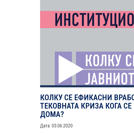
КОЛКУ СЕ ЕФИКАСНИ ВРАБ
ТЕКОВНАТА КРИЗА КОГА СЕ
ДОМА?
Дата: 03.06.2020