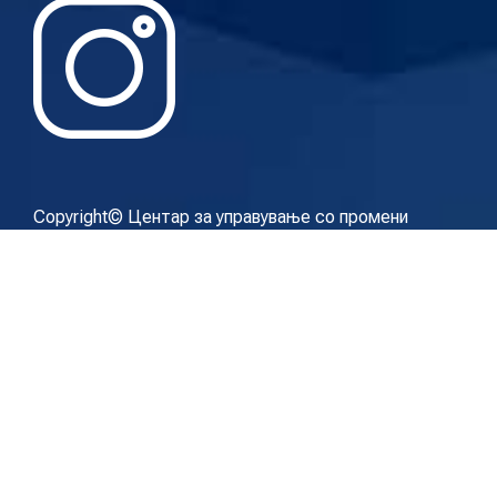
Copyright© Центар за управување со промени