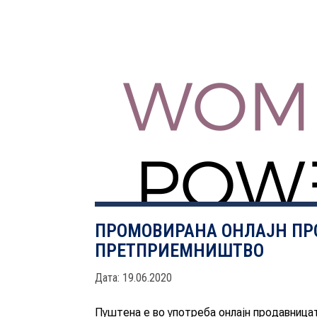
ПРОМОВИРАНА ОНЛАЈН ПР
ПРЕТПРИЕМНИШТВО
Дата: 19.06.2020
Пуштена е во употреба онлајн продавница