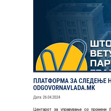
ПЛАТФОРМА ЗА СЛЕДЕЊЕ 
ODGOVORNAVLADA.MK
Дата: 26.04.2024
Центарот за управување со промени