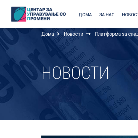
ДОМА
ЗА НАС
НОВОС
Дома
Новости
Платформа за след
НОВОСТИ