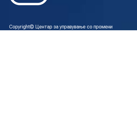
Copyright© Центар за управување со промени