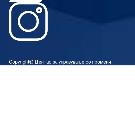
Copyright© Центар за управување со промени