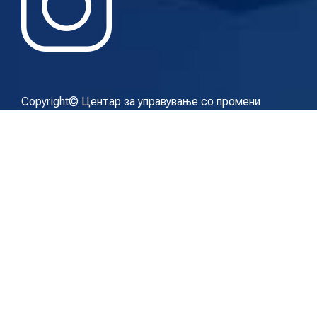
Copyright© Центар за управување со промени