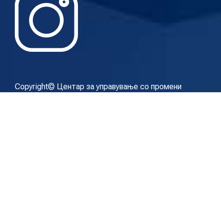
Copyright© Центар за управување со промени