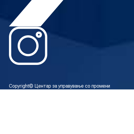
Copyright© Центар за управување со промени