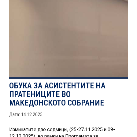
ЕВОЛВ
НОВОСТИ
ИСТРАЖУВАЊА
ОБУКА ЗА АСИСТЕНТИТЕ НА
ПРОЕКТИ
ПРАТЕНИЦИТЕ ВО
МАКЕДОНСКОТО СОБРАНИЕ
Дата: 14.12.2025
УСЛУГИ
Изминатите две седмици, (25-27.11.2025 и 09-
12.12.2025), во рамки на Програмата за