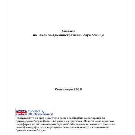
НОВОСТИ
ИСТРАЖУВАЊА
ПРОЕКТИ
УСЛУГИ
КАТАЛОГ НА УСЛУГИ
ПОВИЦИ