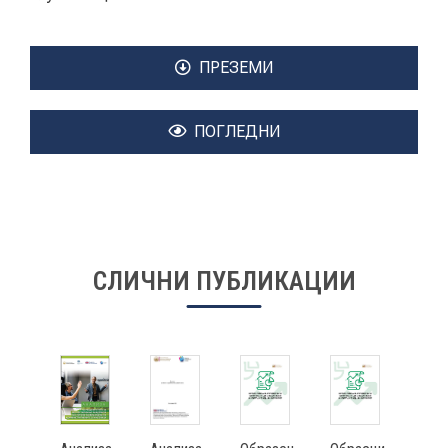
КОНТАКТ
ПРЕЗЕМИ
ПОГЛЕДНИ
МК
|
ENG
СЛИЧНИ ПУБЛИКАЦИИ