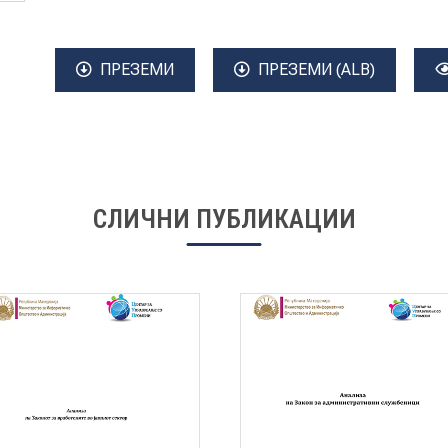
ПРЕЗЕМИ
ПРЕЗЕМИ (ALB)
СЛИЧНИ ПУБЛИКАЦИИ