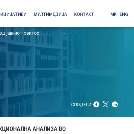
НИЦИЈАТИВИ
МУЛТИМЕДИЈА
КОНТАКТ
МК
|
ENG
од јавниот сектор
СПОДЕЛИ
КЦИОНАЛНА АНАЛИЗА ВО