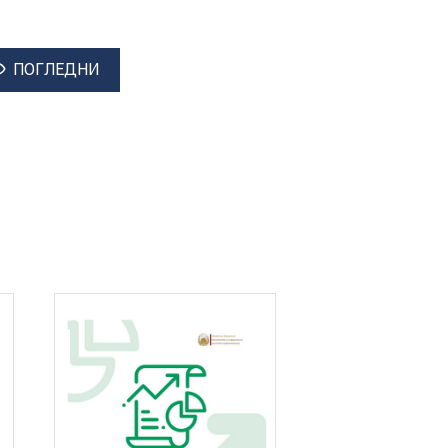
ПОГЛЕДНИ