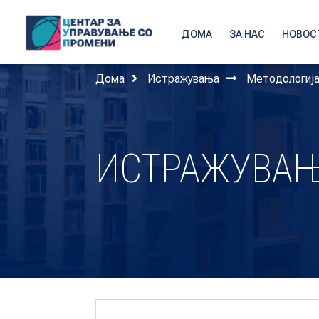
ДОМА
ЗА НАС
НОВОС
Дома
Истражувања
Методологија
ИСТРАЖУВА