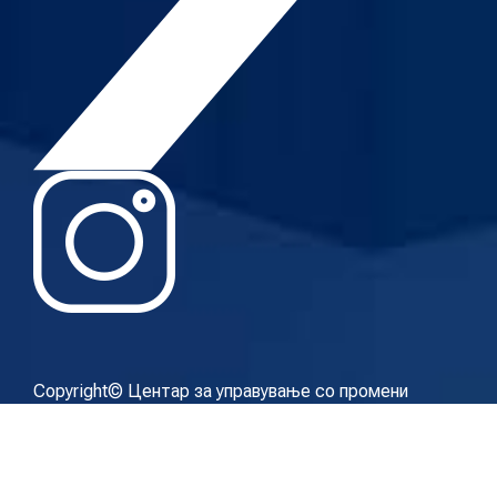
Copyright© Центар за управување со промени