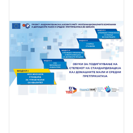
НОВОСТИ
ИСТРАЖУВАЊА
ПРОЕКТИ
УСЛУГИ
КАТАЛОГ НА УСЛУГИ
ПОВИЦИ