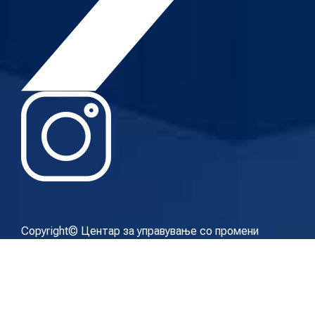
Copyright© Центар за управување со промени