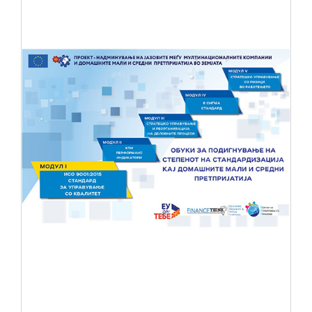
НОВОСТИ
ИСТРАЖУВАЊА
ПРОЕКТИ
УСЛУГИ
КАТАЛОГ НА УСЛУГИ
ПОВИЦИ