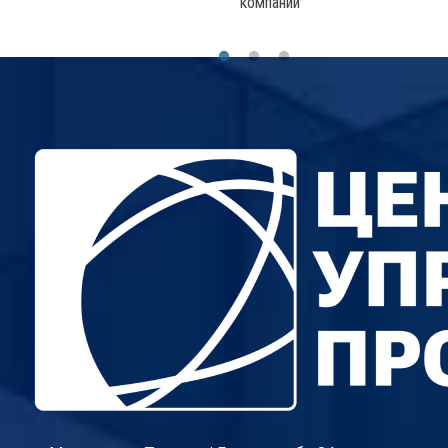
компании