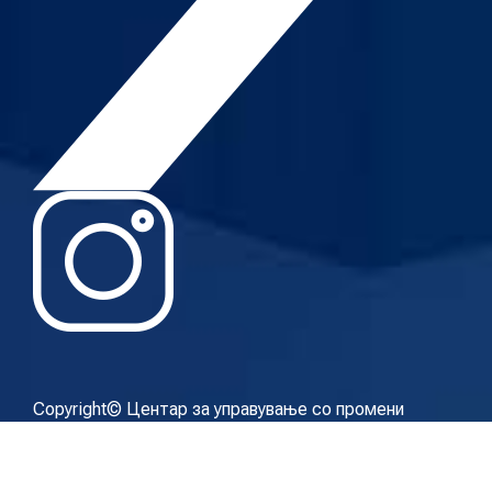
Copyright© Центар за управување со промени