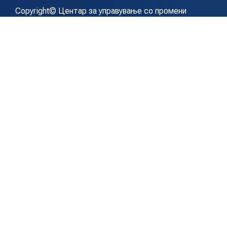
Copyright© Центар за управување со промени