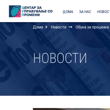
ДОМА
ЗА НАС
НОВОС
Дома
Новости
Обука за проценка 
НОВОСТИ