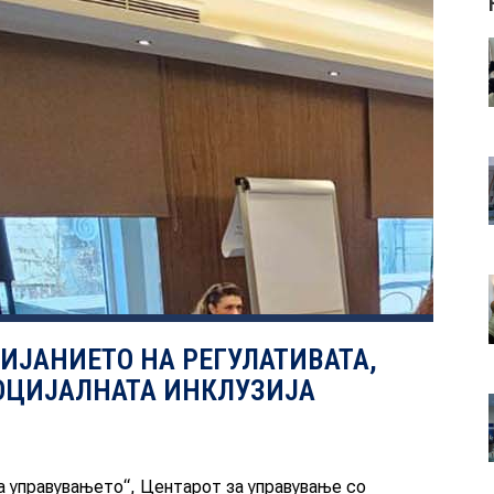
ЛИЈАНИЕТО НА РЕГУЛАТИВАТА,
СОЦИЈАЛНАТА ИНКЛУЗИЈА
а управувањето“, Центарот за управување со