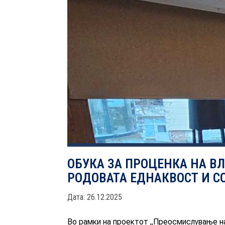
ОБУКА ЗА ПРОЦЕНКА НА В
РОДОВАТА ЕДНАКВОСТ И 
Дата: 26.12.2025
Во рамки на проектот „Преосмислување н