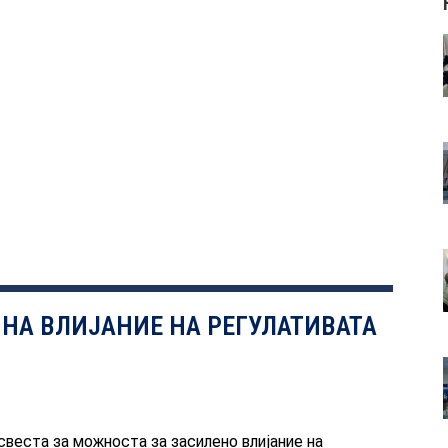
 НА ВЛИЈАНИЕ НА РЕГУЛАТИВАТА
свеста за можноста за засилено влијание на