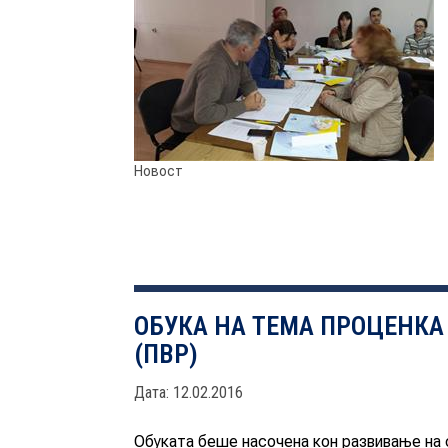
Новост
ОБУКА НА ТЕМА ПРОЦЕНКА
(ПВР)
Дата: 12.02.2016
Обуката беше насочена кон развивање на 