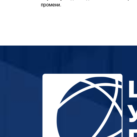
промени.