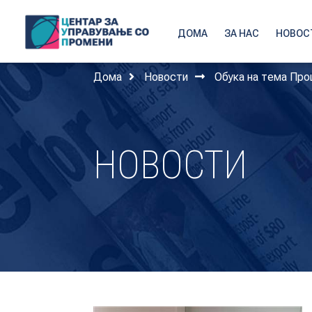
ДОМА
ЗА НАС
НОВОС
Дома
Новости
Обука на тема Проц
НОВОСТИ