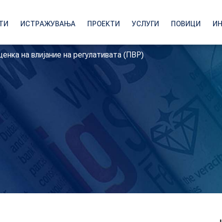
ТИ
ИСТРАЖУВАЊА
ПРОЕКТИ
УСЛУГИ
ПОВИЦИ
И
енка на влијание на регулативата (ПВР)