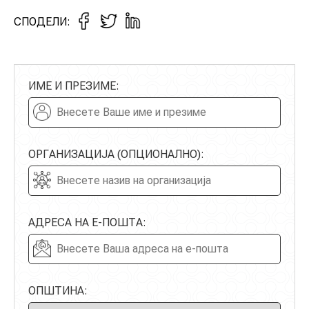
СПОДЕЛИ:
ИМЕ И ПРЕЗИМЕ:
ОРГАНИЗАЦИЈА (ОПЦИОНАЛНО):
АДРЕСА НА Е-ПОШТА:
ОПШТИНА: