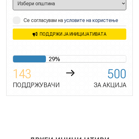
Се согласувам на
условите на користење
ПОДДРЖИ ЈА ИНИЦИЈАТИВАТА
29%
143
500
ПОДДРЖУВАЧИ
ЗА АКЦИЈА