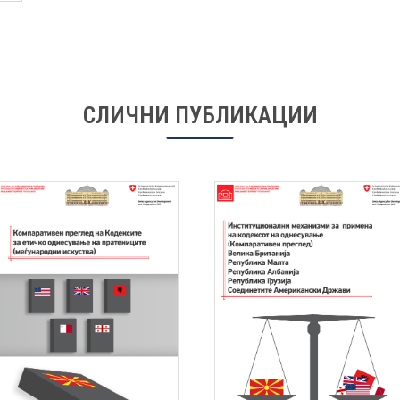
СЛИЧНИ ПУБЛИКАЦИИ