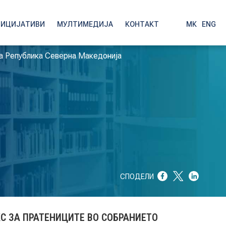
НИЦИЈАТИВИ
МУЛТИМЕДИЈА
КОНТАКТ
МК
|
ENG
на Република Северна Македонија
СПОДЕЛИ
С ЗА ПРАТЕНИЦИТЕ ВО СОБРАНИЕТО