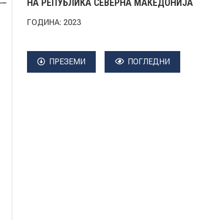
НА РЕПУБЛИКА СЕВЕРНА МАКЕДОНИЈА
ГОДИНА:
2023
ПРЕЗЕМИ
ПОГЛЕДНИ