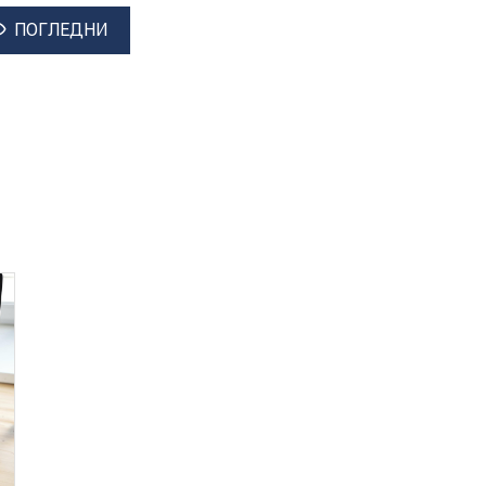
ПОГЛЕДНИ