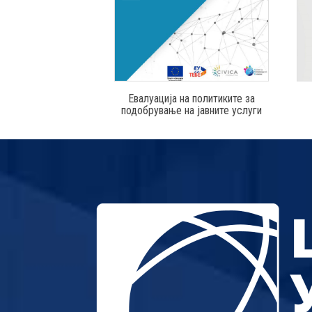
Евалуација на политиките за
подобрување на јавните услуги