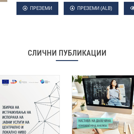
ПРЕЗЕМИ
ПРЕЗЕМИ (ALB)
СЛИЧНИ ПУБЛИКАЦИИ