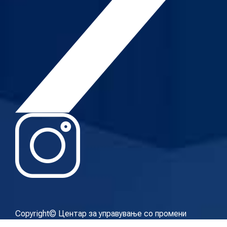
Copyright© Центар за управување со промени