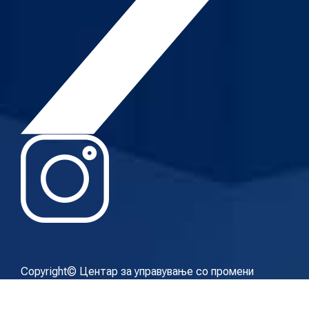
Copyright© Центар за управување со промени