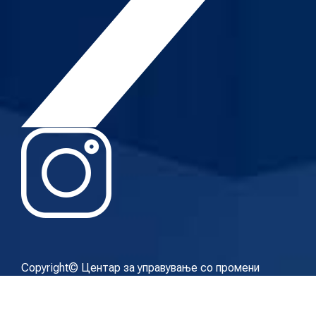
Copyright© Центар за управување со промени