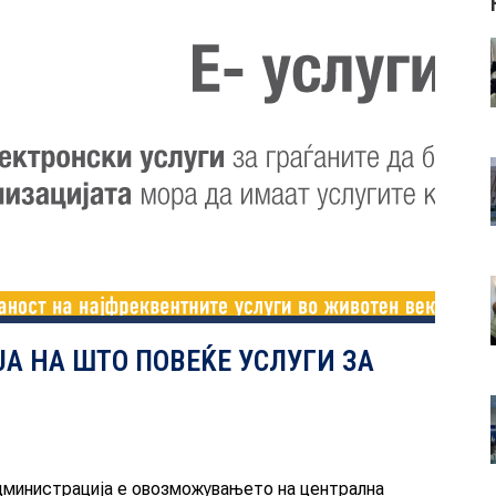
А НА ШТО ПОВЕЌЕ УСЛУГИ ЗА
администрација е овозможувањето на централна