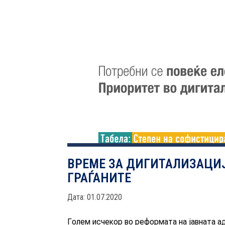
ВРЕМЕ ЗА ДИГИТАЛИЗАЦИЈ
ГРАЃАНИТЕ
Дата: 01.07.2020
Голем исчекор во реформата на јавната 