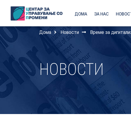
ДОМА
ЗА НАС
НОВОС
Дома
Новости
Време за дигитализ
НОВОСТИ