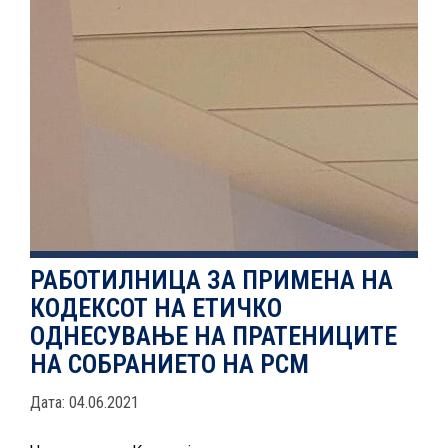
ЕВОЛВ
НОВОСТИ
ИСТРАЖУВАЊА
РАБОТИЛНИЦА ЗА ПРИМЕНА НА
КОДЕКСОТ НА ЕТИЧКО
ПРОЕКТИ
ОДНЕСУВАЊЕ НА ПРАТЕНИЦИТЕ
НА СОБРАНИЕТО НА РСМ
Дата: 04.06.2021
УСЛУГИ