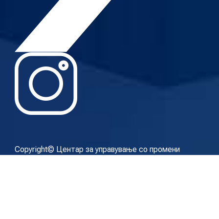
Copyright© Центар за управување со промени