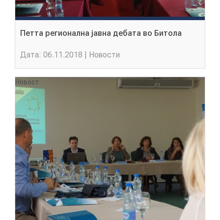
Петта регионална јавна дебата во Битола
Дата: 06.11.2018 | Новости
Новост