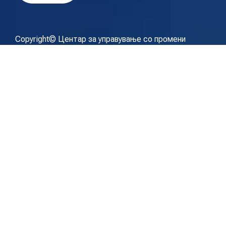
Copyright© Центар за управување со промени