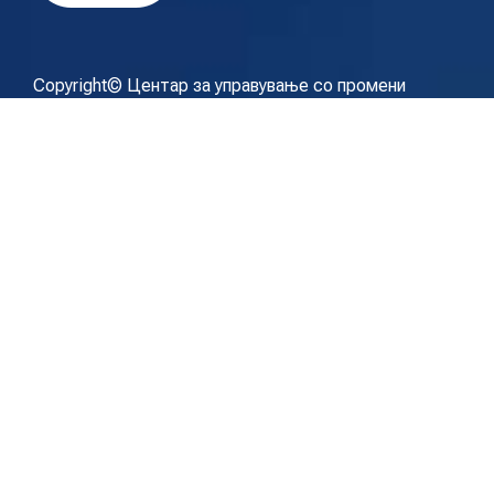
Copyright© Центар за управување со промени