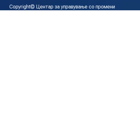
Copyright© Центар за управување со промени